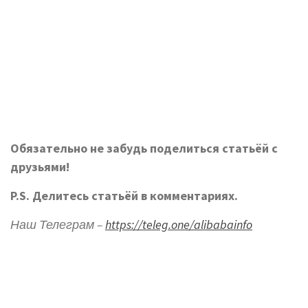
Обязательно не забудь поделиться статьёй с
друзьями!
P.S. Делитесь статьёй в комментариях.
Наш Телеграм –
https://teleg.one/alibabainfo