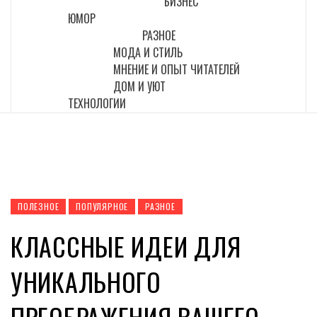
БИЗНЕС
ЮМОР
РАЗНОЕ
МОДА И СТИЛЬ
МНЕНИЕ И ОПЫТ ЧИТАТЕЛЕЙ
ДОМ И УЮТ
ТЕХНОЛОГИИ
ПОЛЕЗНОЕ
ПОПУЛЯРНОЕ
РАЗНОЕ
КЛАССНЫЕ ИДЕИ ДЛЯ
УНИКАЛЬНОГО
ПРЕОБРАЖЕНИЯ ВАШЕГО