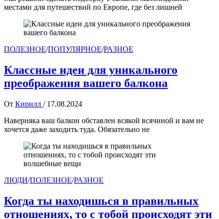
местами для путешествий по Европе, где без лишней
ПОЛЕЗНОЕ
/
ПОПУЛЯРНОЕ
/
РАЗНОЕ
Классные идеи для уникального
преображения вашего балкона
От
Кирилл
/
17.08.2024
Наверняка ваш балкон обставлен всякой всячиной и вам не
хочется даже заходить туда. Обязательно не
ЛЮДИ
/
ПОЛЕЗНОЕ
/
РАЗНОЕ
Когда ты находишься в правильных
отношениях, то с тобой происходят эти