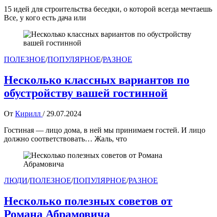
15 идей для строительства беседки, о которой всегда мечтаешь
Все, у кого есть дача или
ПОЛЕЗНОЕ
/
ПОПУЛЯРНОЕ
/
РАЗНОЕ
Несколько классных вариантов по
обустройству вашей гостинной
От
Кирилл
/
29.07.2024
Гостиная — лицо дома, в ней мы принимаем гостей. И лицо
должно соответствовать… Жаль, что
ЛЮДИ
/
ПОЛЕЗНОЕ
/
ПОПУЛЯРНОЕ
/
РАЗНОЕ
Несколько полезных советов от
Романа Абрамовича