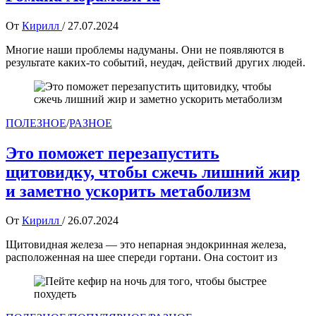
От
Кирилл
/
27.07.2024
Многие наши проблемы надуманы. Они не появляются в
результате каких-то событий, неудач, действий других людей.
ПОЛЕЗНОЕ
/
РАЗНОЕ
Это поможет перезапустить
щитовидку, чтобы сжечь лишний жир
и заметно ускорить метаболизм
От
Кирилл
/
26.07.2024
Щитовидная железа — это непарная эндокринная железа,
расположенная на шее спереди гортани. Она состоит из