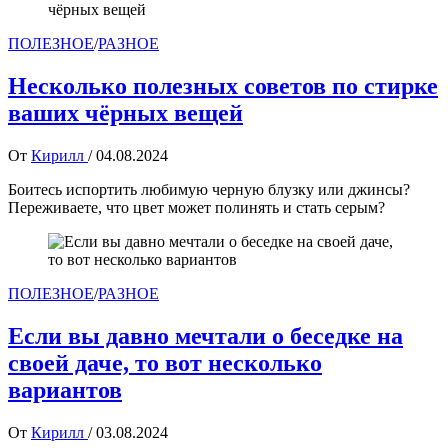
ПОЛЕЗНОЕ
/
РАЗНОЕ
Несколько полезных советов по стирке
ваших чёрных вещей
От
Кирилл
/
04.08.2024
Боитесь испортить любимую черную блузку или джинсы?
Переживаете, что цвет может полинять и стать серым?
ПОЛЕЗНОЕ
/
РАЗНОЕ
Если вы давно мечтали о беседке на
своей даче, то вот несколько
вариантов
От
Кирилл
/
03.08.2024