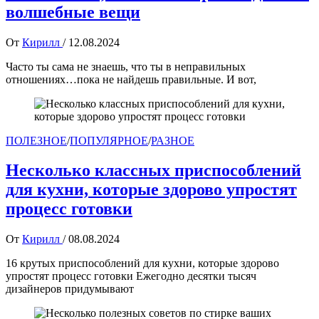
волшебные вещи
От
Кирилл
/
12.08.2024
Часто ты сама не знаешь, что ты в неправильных
отношениях…пока не найдешь правильные. И вот,
ПОЛЕЗНОЕ
/
ПОПУЛЯРНОЕ
/
РАЗНОЕ
Несколько классных приспособлений
для кухни, которые здорово упростят
процесс готовки
От
Кирилл
/
08.08.2024
16 крутых приспособлений для кухни, которые здорово
упростят процесс готовки Ежегодно десятки тысяч
дизайнеров придумывают