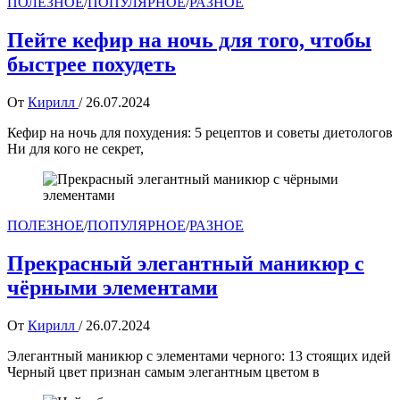
ПОЛЕЗНОЕ
/
ПОПУЛЯРНОЕ
/
РАЗНОЕ
Пейте кефир на ночь для того, чтобы
быстрее похудеть
От
Кирилл
/
26.07.2024
Кефир на ночь для похудения: 5 рецептов и советы диетологов
Ни для кого не секрет,
ПОЛЕЗНОЕ
/
ПОПУЛЯРНОЕ
/
РАЗНОЕ
Прекрасный элегантный маникюр с
чёрными элементами
От
Кирилл
/
26.07.2024
Элегантный маникюр с элементами черного: 13 стоящих идей
Черный цвет признан самым элегантным цветом в