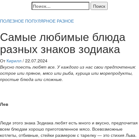
Найти:
ПОЛЕЗНОЕ
ПОПУЛЯРНОЕ
РАЗНОЕ
Самые любимые блюда
разных знаков зодиака
От
Кирилл
/
22.07.2024
Вкусно поесть любят все. У каждого из нас свои предпочтения:
острое или пряное, мясо или рыба, курица или морепродукты,
простые блюда или сложные.
Лев
Люди этого знака Зодиака любят есть много и вкусно, предпочитая
всем блюдам хорошо приготовленное мясо. Всевозможные
котлеты, отбивные, стейки размером с тарелку — это стихия Льва.