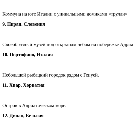
Коммуна на юге Италии с уникальными домиками «трулли».
9. Пиран, Словения
Своеобразный музей под открытым небом на побережье Адриат
10. Портофино, Италия
Небольшой рыбацкий городок рядом с Генуей.
11. Хвар, Хорватия
Остров в Адриатическом море.
12. Динан, Бельгия