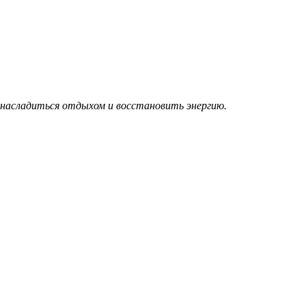
насладиться отдыхом и восстановить энергию.