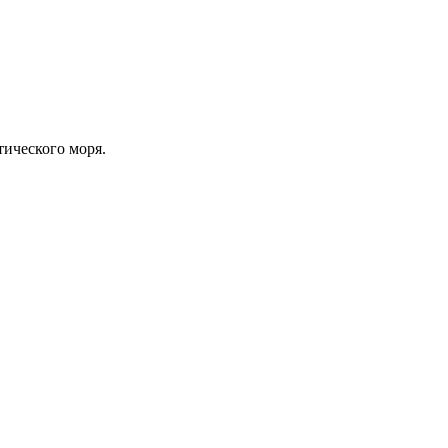
ического моря.