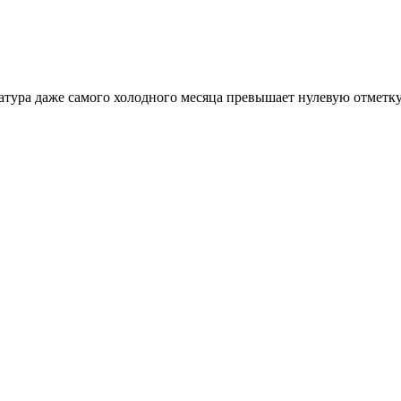
атура даже самого холодного месяца превышает нулевую отметку