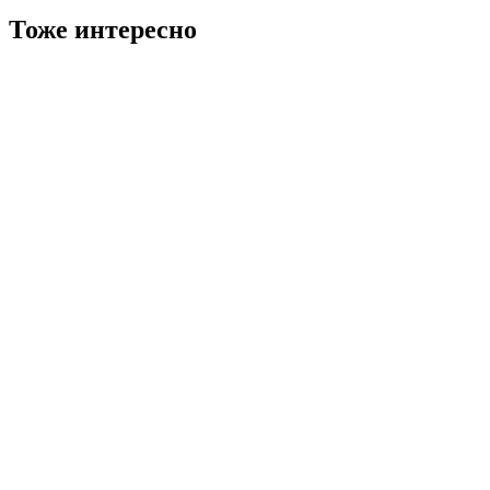
Тоже интересно