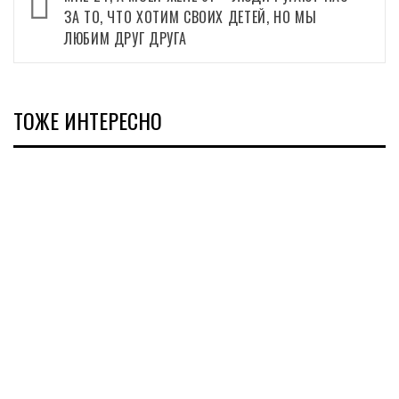
записи
ЗА ТО, ЧТО ХОТИМ СВОИХ ДЕТЕЙ, НО МЫ
ЛЮБИМ ДРУГ ДРУГА
ТОЖЕ ИНТЕРЕСНО