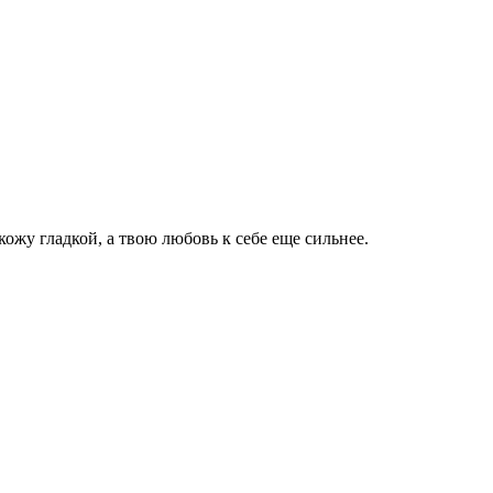
кожу гладкой, а твою любовь к себе еще сильнее.