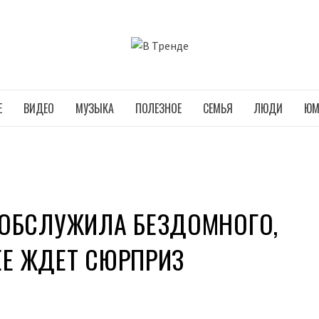
В ТРЕНДЕ
Е
ВИДЕО
МУЗЫКА
ПОЛЕЗНОЕ
СЕМЬЯ
ЛЮДИ
ЮМ
ОБСЛУЖИЛА БЕЗДОМНОГО,
 ЕЕ ЖДЕТ СЮРПРИЗ