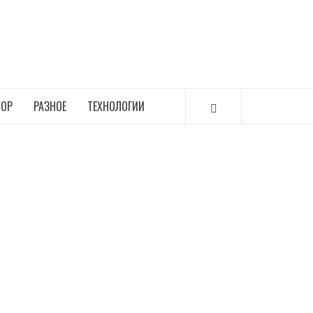
ОР
РАЗНОЕ
ТЕХНОЛОГИИ