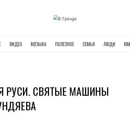
В ТРЕНДЕ
Е
ВИДЕО
МУЗЫКА
ПОЛЕЗНОЕ
СЕМЬЯ
ЛЮДИ
ЮМ
Я РУСИ. СВЯТЫЕ МАШИНЫ
УНДЯЕВА