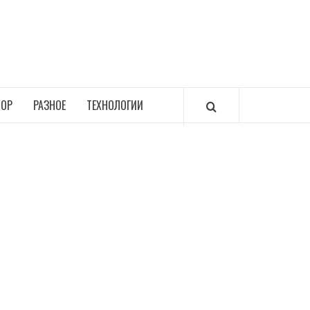
ОР
РАЗНОЕ
ТЕХНОЛОГИИ