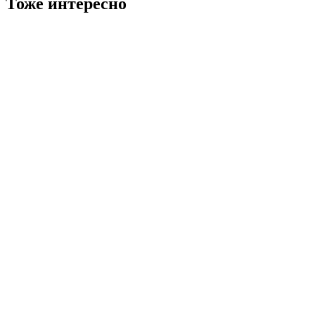
Тоже интересно