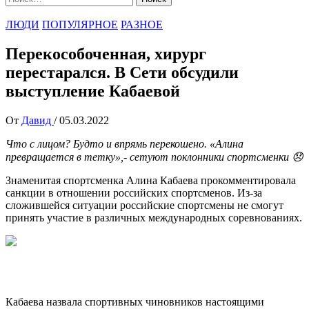
ЛЮДИ
ПОПУЛЯРНОЕ
РАЗНОЕ
Перекособоченная, хирург
перестарался. В Сети обсудили
выступление Кабаевой
От
Давид
/
05.03.2022
Что с лицом? Будто и впрямь перекошено. «Алина
превращается в тетку»,- сетуют поклонники спортсменки 😞
Знаменитая спортсменка Алина Кабаева прокомментировала
санкции в отношении российских спортсменов. Из-за
сложившейся ситуации российские спортсмены не смогут
принять участие в различных международных соревнованиях.
Кабаева назвала спортивных чиновников настоящими