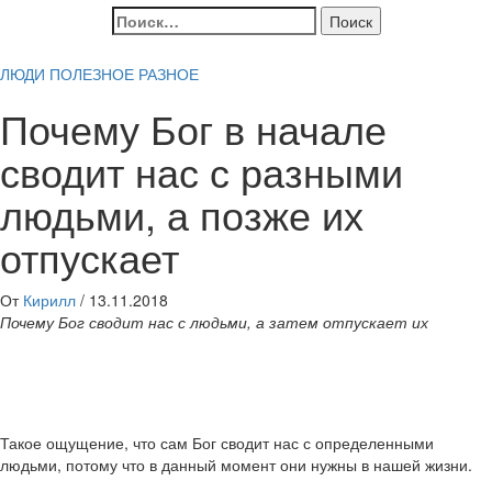
Найти:
ЛЮДИ
ПОЛЕЗНОЕ
РАЗНОЕ
Почему Бог в начале
сводит нас с разными
людьми, а позже их
отпускает
От
Кирилл
/
13.11.2018
Почему Бог сводит нас с людьми, а затем отпускает их
Такое ощущение, что сам Бог сводит нас с определенными
людьми, потому что в данный момент они нужны в нашей жизни.