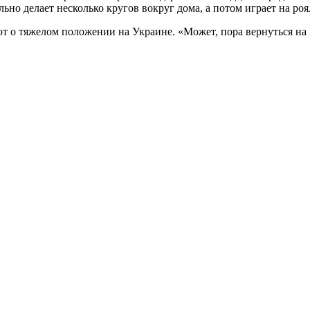
но делает несколько кругов вокруг дома, а потом играет на роял
о тяжелом положении на Украине. «Может, пора вернуться на 