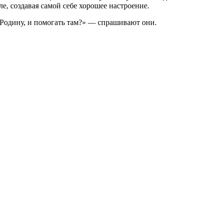
е, создавая самой себе хорошее настроение.
Родину, и помогать там?» — спрашивают они.