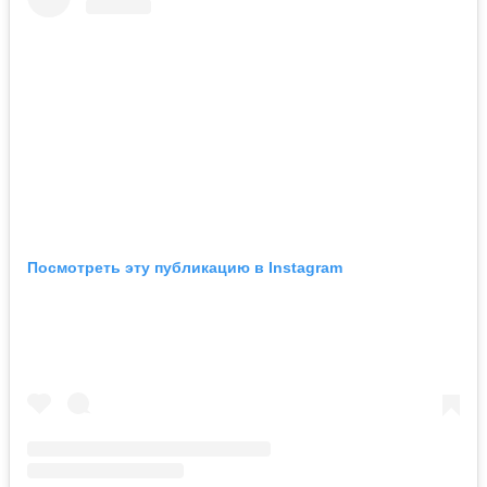
Посмотреть эту публикацию в Instagram