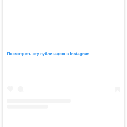
Посмотреть эту публикацию в Instagram