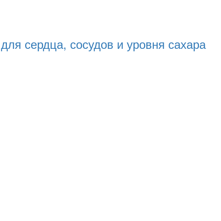
для сердца, сосудов и уровня сахара