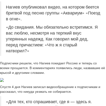
Нагиев опубликовал видео, на котором беется
бритвой под песню группы «Аквариум» «Поезд
в огне».
«До свидания. Мы обязательно встретимся. Я
вас люблю, несмотря на терпкий вкус
утерянных надежд. Как говорил мой дед,
перед причастием: «Что ж я старый
натворил?»
Подписчики решили, что Нагиев покидает Россию и теперь со
всеми прощается. В комментариях появились люди, назвавшие её
крысой и другоими словами.
Спустя 4 дня Нагиев записал видеообращение к подписчикам и
рассказал, что никуда уезжать не собирается.
«Для тех, кто спрашивает, где я — здесь я.