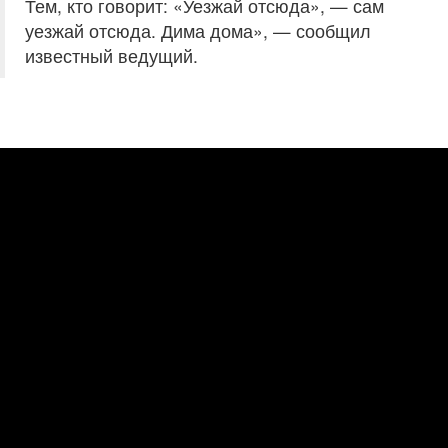
Тем, кто говорит: «Уезжай отсюда», — сам
уезжай отсюда. Дима дома», — сообщил
известный ведущий.