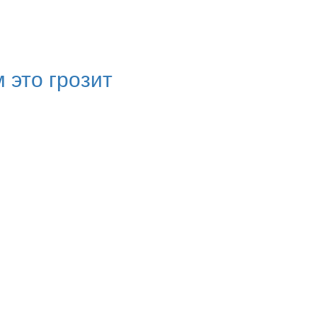
 это грозит