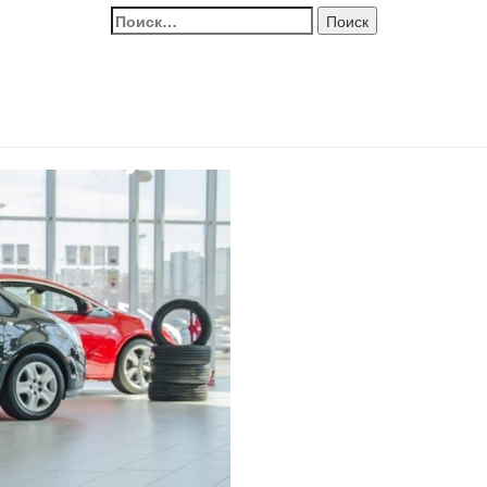
Найти: