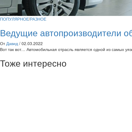
ПОПУЛЯРНОЕ
/
РАЗНОЕ
Ведущие автопроизводители объ
От
Давид
/
02.03.2022
Вот так вот… Автомобильная отрасль является одной из самых уя
Тоже интересно