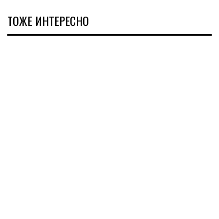
ТОЖЕ ИНТЕРЕСНО