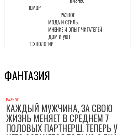
БИЗНЕС
ЮМОР
РАЗНОЕ
МОДА И СТИЛЬ
МНЕНИЕ И ОПЫТ ЧИТАТЕЛЕЙ
ДОМ И УЮТ
ТЕХНОЛОГИИ
ФАНТАЗИЯ
РАЗНОЕ
КАЖДЫЙ МУЖЧИНА, ЗА СВОЮ
ЖИЗНЬ МЕНЯЕТ В СРЕДНЕМ 7
ПОЛОВЫХ ПАРТНЕРШ. ТЕПЕРЬ У