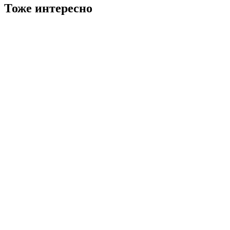
Тоже интересно