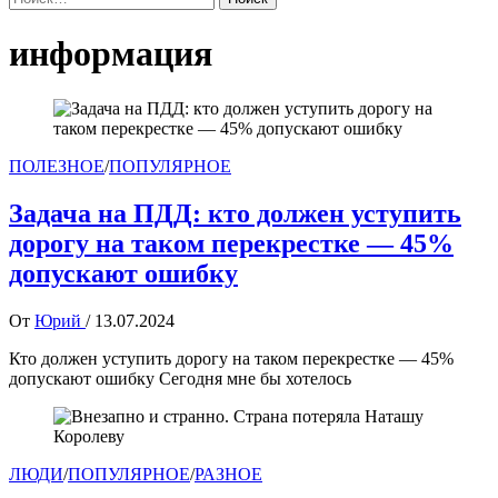
информация
ПОЛЕЗНОЕ
/
ПОПУЛЯРНОЕ
Задача на ПДД: кто должен уступить
дорогу на таком перекрестке — 45%
допускают ошибку
От
Юрий
/
13.07.2024
Кто должен уступить дорогу на таком перекрестке — 45%
допускают ошибку Сегодня мне бы хотелось
ЛЮДИ
/
ПОПУЛЯРНОЕ
/
РАЗНОЕ