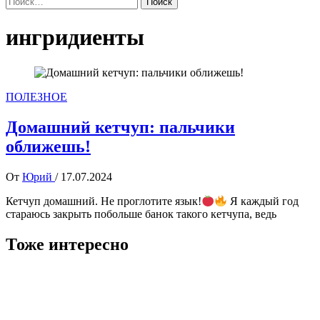
ингридиенты
ПОЛЕЗНОЕ
Домашний кетчуп: пальчики
оближешь!
От
Юрий
/
17.07.2024
Кетчуп домашний. Не проглотите язык!
Я каждый год
стараюсь закрыть побольше банок такого кетчупа, ведь
Тоже интересно