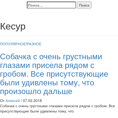
Найти:
Кесур
ПОПУЛЯРНОЕ
/
РАЗНОЕ
Собачка с очень грустными
глазами присела рядом с
гробом. Все присутствующие
были удивлены тому, что
произошло дальше
От
Алексей
/
07.02.2018
Собачка с очень грустными глазами присела рядом с гробом. Все
присутствующие были удивлены тому, что