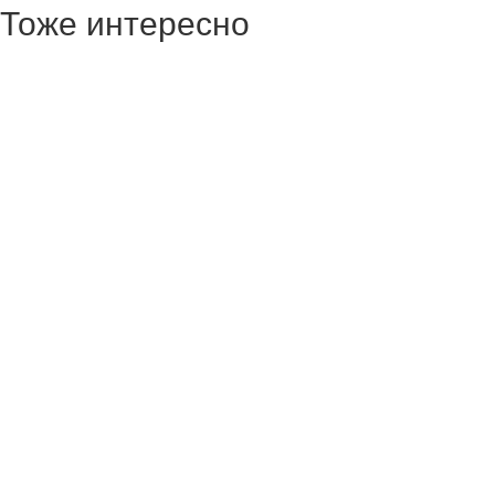
Тоже интересно