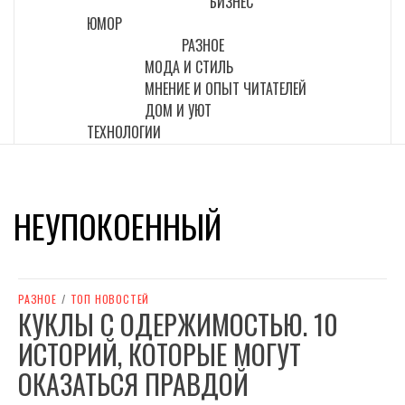
БИЗНЕС
ЮМОР
РАЗНОЕ
МОДА И СТИЛЬ
МНЕНИЕ И ОПЫТ ЧИТАТЕЛЕЙ
ДОМ И УЮТ
ТЕХНОЛОГИИ
НЕУПОКОЕННЫЙ
РАЗНОЕ
/
ТОП НОВОСТЕЙ
КУКЛЫ С ОДЕРЖИМОСТЬЮ. 10
ИСТОРИЙ, КОТОРЫЕ МОГУТ
ОКАЗАТЬСЯ ПРАВДОЙ