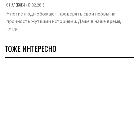
ОТ
АЛЕКСЕЙ
17.02.2018
/
Многие люди обожают проверять свои нервы на
прочность жуткими историями. Даже в наше время,
когда
ТОЖЕ ИНТЕРЕСНО