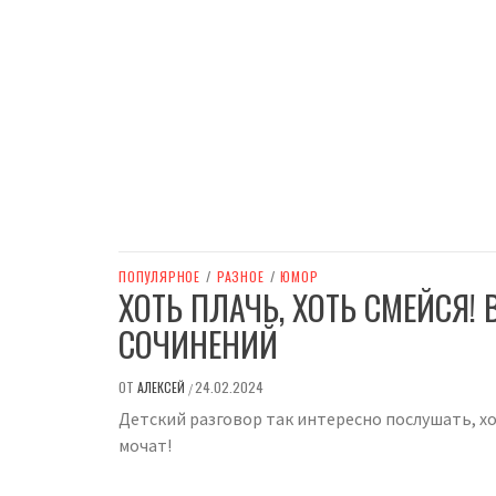
ПОПУЛЯРНОЕ
/
РАЗНОЕ
/
ЮМОР
ХОТЬ ПЛАЧЬ, ХОТЬ СМЕЙСЯ
СОЧИНЕНИЙ
ОТ
АЛЕКСЕЙ
24.02.2024
/
Детский разговор так интересно послушать, хо
мочат!