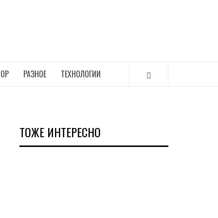
ОР
РАЗНОЕ
ТЕХНОЛОГИИ
ТОЖЕ ИНТЕРЕСНО