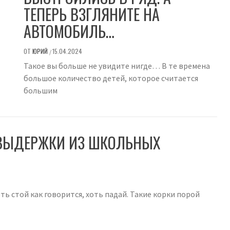
ТЕПЕРЬ ВЗГЛЯНИТЕ НА
АВТОМОБИЛЬ…
ОТ
ЮРИЙ
15.04.2024
/
Такое вы больше не увидите нигде… В те времена
большое количество детей, которое считается
большим
! ВЫДЕРЖКИ ИЗ ШКОЛЬНЫХ
ть стой как говорится, хоть падай. Такие корки порой