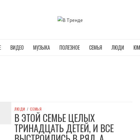
В ТРЕНДЕ
Е
ВИДЕО
МУЗЫКА
ПОЛЕЗНОЕ
СЕМЬЯ
ЛЮДИ
ЮМ
ЛЮДИ
/
СЕМЬЯ
В ЭТОЙ СЕМЬЕ ЦЕЛЫХ
ТРИНАДЦАТЬ ДЕТЕЙ, И ВСЕ
ВЫСТРОИЛИСЬ В РЯД. А