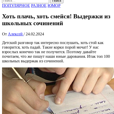
ПОПУЛЯРНОЕ
РАЗНОЕ
ЮМОР
Хоть плачь, хоть смейся! Выдержки из
школьных сочинений
От
Алексей
/
24.02.2024
Детский разговор так интересно послушать, хоть стой как
говорится, хоть падай. Такие корки порой мочат! У нас
взрослых конечно так не получится. Поэтому давайте
почитаем, что же пишут наши юные дарования. Итак топ 100
школьных выдержак из сочинений.