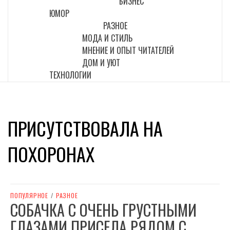
БИЗНЕС
ЮМОР
РАЗНОЕ
МОДА И СТИЛЬ
МНЕНИЕ И ОПЫТ ЧИТАТЕЛЕЙ
ДОМ И УЮТ
ТЕХНОЛОГИИ
ПРИСУТСТВОВАЛА НА
ПОХОРОНАХ
ПОПУЛЯРНОЕ
/
РАЗНОЕ
СОБАЧКА С ОЧЕНЬ ГРУСТНЫМИ
ГЛАЗАМИ ПРИСЕЛА РЯДОМ С