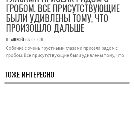
ГРОБОМ. ВСЕ ПРИСУТСТВУЮЩИЕ
БЫЛИ УДИВЛЕНЫ ТОМУ, ЧТО
ПРОИЗОШЛО ДАЛЬШЕ
ОТ
АЛЕКСЕЙ
07.02.2018
/
Собачка с очень грустными глазами присела рядом с
гробом. Все присутствующие были удивлены тому, что
ТОЖЕ ИНТЕРЕСНО