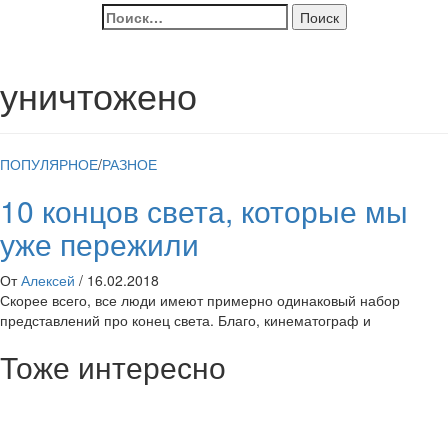
Найти:
уничтожено
ПОПУЛЯРНОЕ
/
РАЗНОЕ
10 концов света, которые мы
уже пережили
От
Алексей
/
16.02.2018
Скорее всего, все люди имеют примерно одинаковый набор
представлений про конец света. Благо, кинематограф и
Тоже интересно