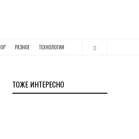
ОР
РАЗНОЕ
ТЕХНОЛОГИИ
ТОЖЕ ИНТЕРЕСНО