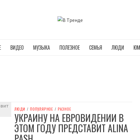
В ТРЕНДЕ
Е
ВИДЕО
МУЗЫКА
ПОЛЕЗНОЕ
СЕМЬЯ
ЛЮДИ
ЮМ
ЛЮДИ
/
ПОПУЛЯРНОЕ
/
РАЗНОЕ
УКРАИНУ НА ЕВРОВИДЕНИИ В
ЭТОМ ГОДУ ПРЕДСТАВИТ ALINA
PASH