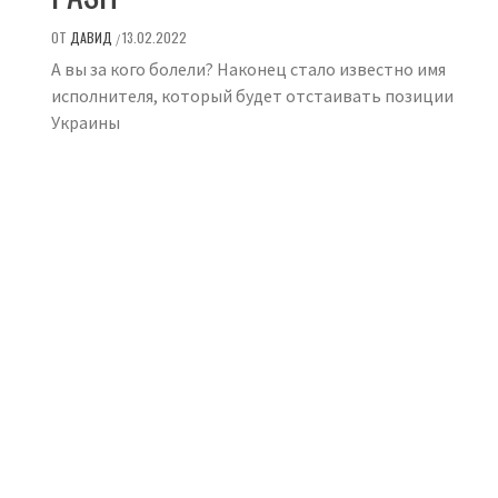
ОТ
ДАВИД
13.02.2022
/
А вы за кого болели? Наконец стало известно имя
исполнителя, который будет отстаивать позиции
Украины