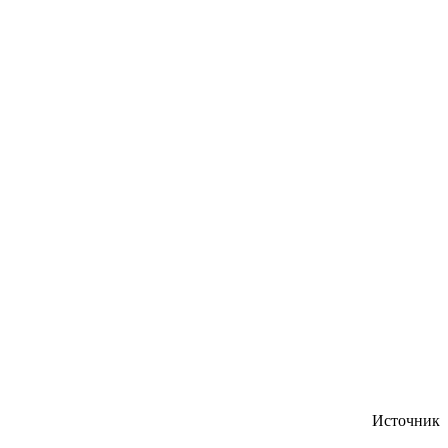
Источник