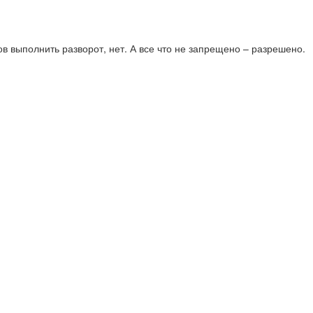
в выполнить разворот, нет. А все что не запрещено – разрешено.