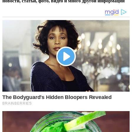
новости, статьи, фото, видео и много другой информации