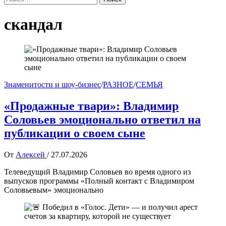
скандал
Знаменитости и шоу-бизнес
/
РАЗНОЕ
/
СЕМЬЯ
«Продажные твари»: Владимир
Соловьев эмоционально ответил на
публикации о своем сыне
От
Алексей
/
27.07.2026
Телеведущий Владимир Соловьев во время одного из
выпусков программы «Полный контакт с Владимиром
Соловьевым» эмоционально