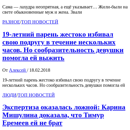
Сама — лахудра неопрятная, а ещё указывает… Жили-были на
свете обыкновенные муж и жена. Звали
РАЗНОЕ
/
ТОП НОВОСТЕЙ
19-летний парень жестоко избивал
свою подругу в течение нескольких
часов. Но сообразительность девушки
помогла ей выжить
От
Алексей
/
18.02.2018
19-летний парень жестоко избивал свою подругу в течение
нескольких часов. Но сообразительность девушки помогла ей
ЛЮДИ
/
ТОП НОВОСТЕЙ
Экспертиза оказалась ложной: Карина
Мишулина доказала, что Тимур
Еремеев ей не брат