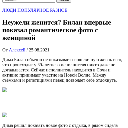
ЛЮДИ
ПОПУЛЯРНОЕ
РАЗНОЕ
Неужели женится? Билан впервые
показал романтическое фото с
женщиной
От
Алексей
/
25.08.2021
Дима Билан обычно не показывает свою личную жизнь и то,
что происходит у 39- летнего исполнителя никто даже не
догадывается. Сейчас исполнитель находится в Сочи и
активно принимает участие на Новой Волне. Между
съёмками и репетициями певец позволяет себе отдохнуть.
Дима решил показать новое фото с отдыха, в рядом сидела