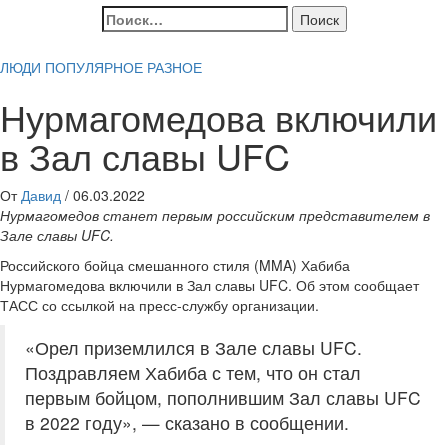
Найти:
ЛЮДИ
ПОПУЛЯРНОЕ
РАЗНОЕ
Нурмагомедова включили
в Зал славы UFC
От
Давид
/
06.03.2022
Нурмагомедов станет первым российским представителем в
Зале славы UFC.
Российского бойца смешанного стиля (MMA) Хабиба
Нурмагомедова включили в Зал славы UFC. Об этом сообщает
ТАСС со ссылкой на пресс-службу организации.
«Орел приземлился в Зале славы UFC.
Поздравляем Хабиба с тем, что он стал
первым бойцом, пополнившим Зал славы UFC
в 2022 году», — сказано в сообщении.