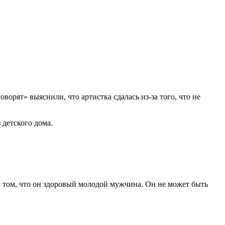
ворят» выяснили, что артистка сдалась из-за того, что не
 детского дома.
в том, что он здоровый молодой мужчина. Он не может быть