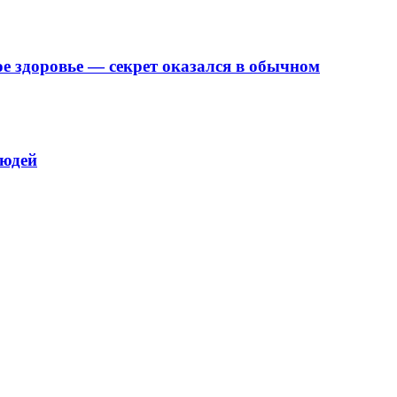
е здоровье — секрет оказался в обычном
людей