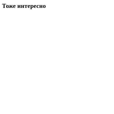
Тоже интересно