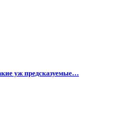
такие уж предсказуемые…