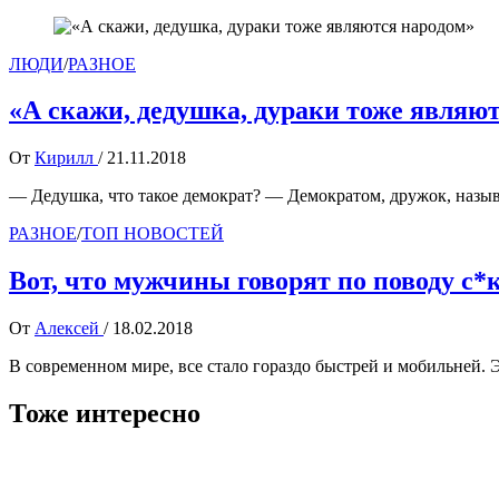
ЛЮДИ
/
РАЗНОЕ
«А скажи, дедушка, дураки тоже являю
От
Кирилл
/
21.11.2018
— Дедушка, что такое демократ? — Демократом, дружок, назыв
РАЗНОЕ
/
ТОП НОВОСТЕЙ
Вот, что мужчины говорят по поводу с*
От
Алексей
/
18.02.2018
В современном мире, все стало гораздо быстрей и мобильней. 
Тоже интересно