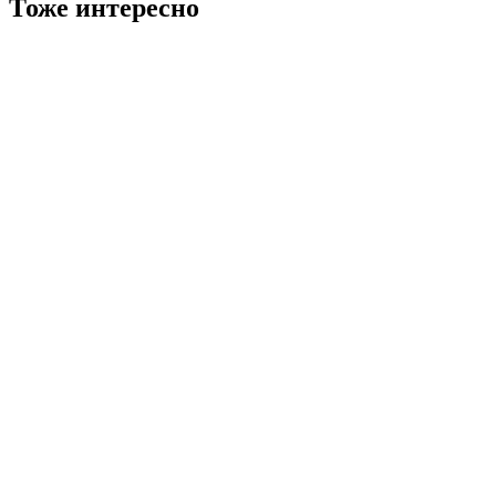
Тоже интересно