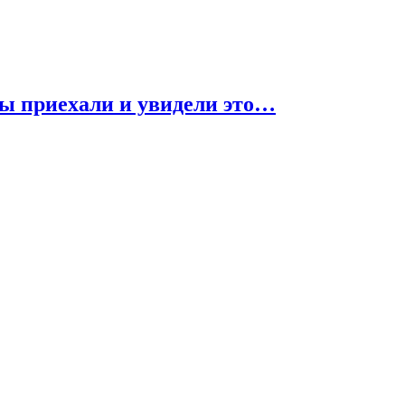
ты приехали и увидели это…