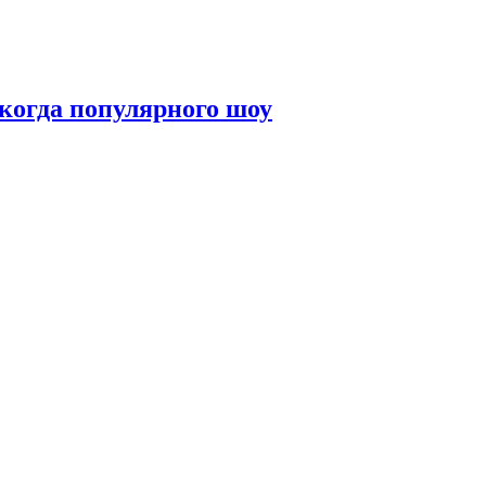
когда популярного шоу