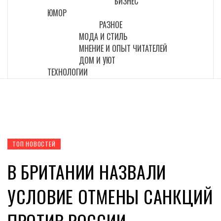
БИЗНЕС
ЮМОР
РАЗНОЕ
МОДА И СТИЛЬ
МНЕНИЕ И ОПЫТ ЧИТАТЕЛЕЙ
ДОМ И УЮТ
ТЕХНОЛОГИИ
ТОП НОВОСТЕЙ
В БРИТАНИИ НАЗВАЛИ
УСЛОВИЕ ОТМЕНЫ САНКЦИЙ
ПРОТИВ РОССИИ