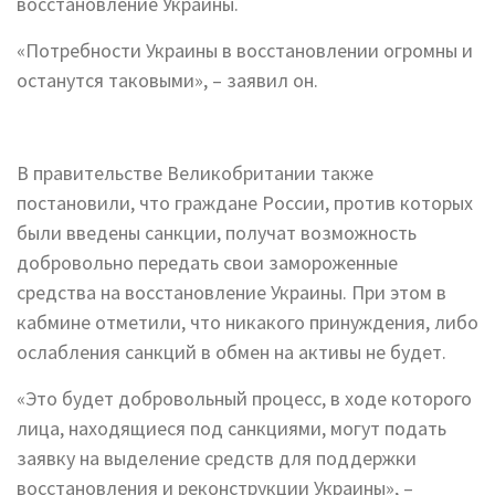
восстановление Украины.
«Потребности Украины в восстановлении огромны и
останутся таковыми», – заявил он.
В правительстве Великобритании также
постановили, что граждане России, против которых
были введены санкции, получат возможность
добровольно передать свои замороженные
средства на восстановление Украины. При этом в
кабмине отметили, что никакого принуждения, либо
ослабления санкций в обмен на активы не будет.
«Это будет добровольный процесс, в ходе которого
лица, находящиеся под санкциями, могут подать
заявку на выделение средств для поддержки
восстановления и реконструкции Украины», –