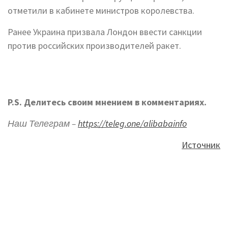
отметили в кабинете министров королевства.
Ранее Украина призвала Лондон ввести санкции
против российских производителей ракет.
P.S. Делитесь своим мнением в комментариях.
Наш Телеграм –
https://teleg.one/alibabainfo
Источник