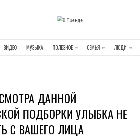
В ТРЕНДЕ
ВИДЕО
МУЗЫКА
ПОЛЕЗНОЕ
СЕМЬЯ
ЛЮДИ
ОСМОТРА ДАННОЙ
КОЙ ПОДБОРКИ УЛЫБКА НЕ
Ь С ВАШЕГО ЛИЦА