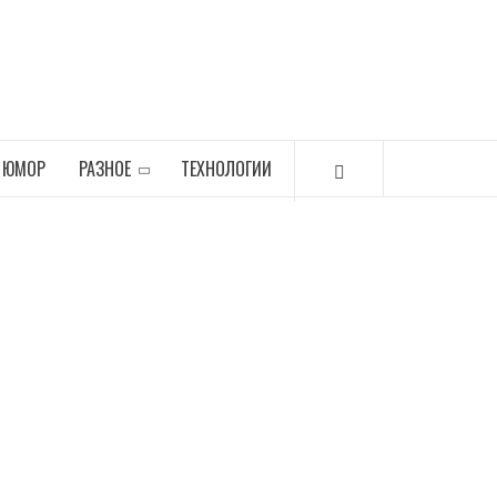
ЮМОР
РАЗНОЕ
ТЕХНОЛОГИИ